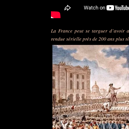
La France peut se targuer d’avoir ab
rendue sérielle près de 200 ans plus t