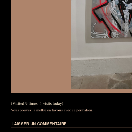
(Visited 9 times, 1 visits today)
Vous pouvez la mettre en favoris avec
ce permalien
.
LAISSER UN COMMENTAIRE