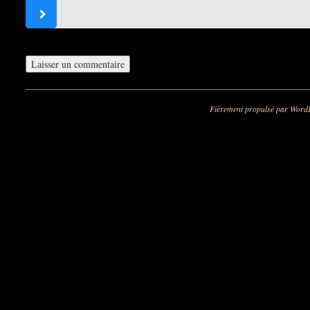
Fièrement propulsé par Word