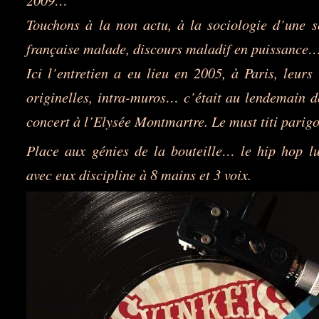
Touchons à la non actu, à la sociologie d’une s
française malade, discours maladif en puissance
Ici l’entretien a eu lieu en 2005, à Paris, leurs 
originelles, intra-muros… c’était au lendemain d
concert à l’Elysée Montmartre. Le must titi pari
Place aux génies de la bouteille… le hip hop l
avec eux discipline à 8 mains et 3 voix.