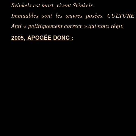
Svinkels est mort, vivent Svinkels.
Immuables sont les œuvres posées. CULTURE
Anti « politiquement correct » qui nous régit.
2005, APOGÉE DONC :