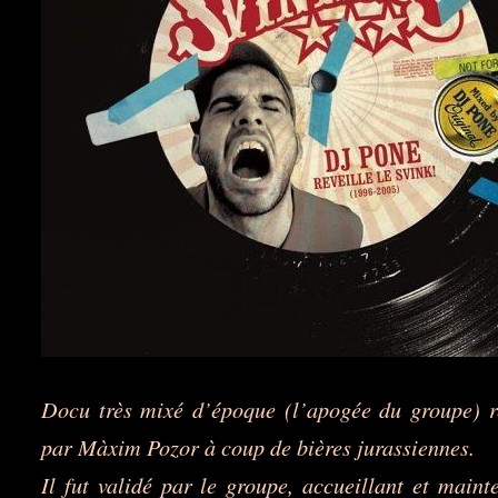
Docu très mixé d’époque (l’apogée du groupe) r
par Màxim Pozor à coup de bières jurassiennes.
Il fut validé par le groupe, accueillant et mainte