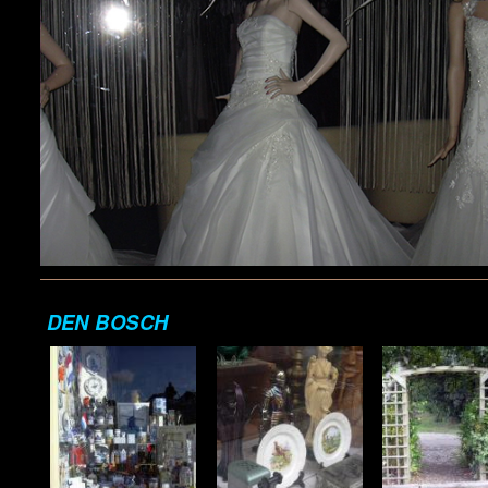
DEN BOSCH