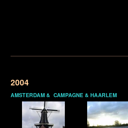
2004
AMSTERDAM
& CAMPAGNE &
HAARLEM