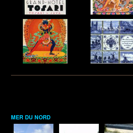
MER DU NORD