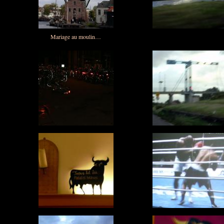
Mariage au moulin…