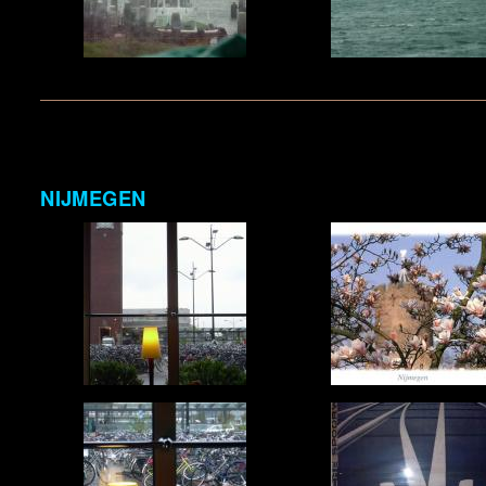
NIJMEGEN