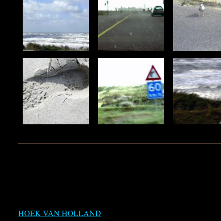
HOEK VAN HOLLAND