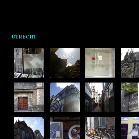
UTRECHT