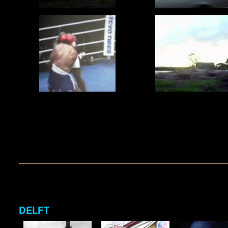
DELFT