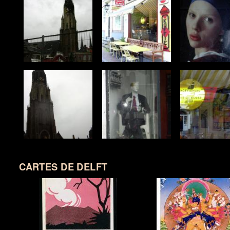
CARTES DE DELFT